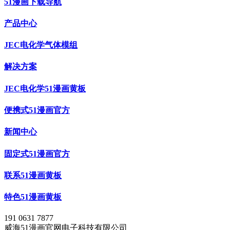
51漫画下载导航
产品中心
JEC电化学气体模组
解决方案
JEC电化学51漫画黄板
便携式51漫画官方
新闻中心
固定式51漫画官方
联系51漫画黄板
特色51漫画黄板
191 0631 7877
威海51漫画官网电子科技有限公司