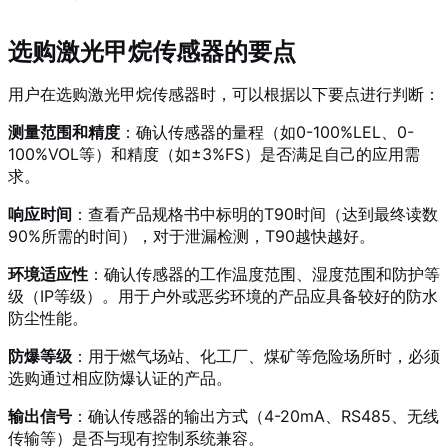
选购激光甲烷传感器的要点
用户在选购激光甲烷传感器时，可以根据以下要点进行判断：
测量范围和精度
：确认传感器的量程（如0-100%LEL、0-
100%VOL等）和精度（如±3%FS）是否满足自己的应用需
求。
响应时间
：查看产品规格书中标明的T90时间（达到最终读数
90%所需的时间），对于泄漏检测，T90越快越好。
环境适应性
：确认传感器的工作温度范围、湿度范围和防护等
级（IP等级）。用于户外或恶劣环境的产品应具备较好的防水
防尘性能。
防爆等级
：用于燃气场站、化工厂、煤矿等危险场所时，必须
选购通过相应防爆认证的产品。
输出信号
：确认传感器的输出方式（4-20mA、RS485、无线
传输等）是否与现有控制系统兼容。