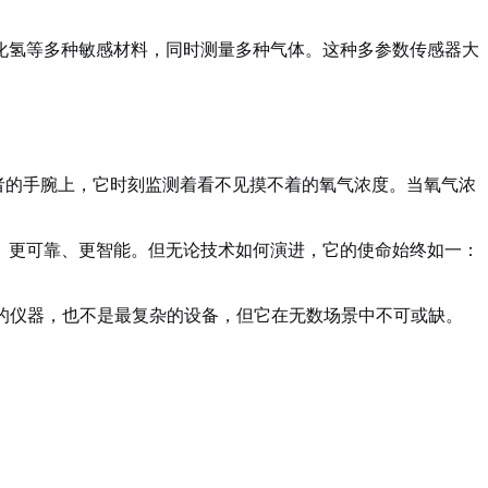
化氢等多种敏感材料，同时测量多种气体。这种多参数传感器大
山者的手腕上，它时刻监测着看不见摸不着的氧气浓度。当氧气浓
、更可靠、更智能。但无论技术如何演进，它的使命始终如一：
的仪器，也不是最复杂的设备，但它在无数场景中不可或缺。