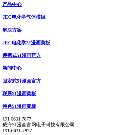
产品中心
JEC电化学气体模组
解决方案
JEC电化学51漫画黄板
便携式51漫画官方
新闻中心
固定式51漫画官方
联系51漫画黄板
特色51漫画黄板
191 0631 7877
威海51漫画官网电子科技有限公司
191-0631-7877