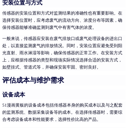
安装位置与方式
传感器的安装位置和方式对监测结果的准确性也有重要影响。在
选择安装位置时，应考虑废气的流动方向、浓度分布等因素，确
保传感器能够准确监测到废气中有害气体的浓度。
一般来说，传感器应安装在废气排放口或废气处理设备的进出口
处，以直接监测废气的排放情况。同时，安装位置应避免受到阳
光直射、雨水淋湿等影响，确保传感器的正常工作。在安装方式
上，应根据传感器的类型和现场实际情况选择合适的安装方式，
如壁挂式、管道式等，并确保安装牢固、密封良好。
评估成本与维护需求
设备成本
51漫画黄板的设备成本包括传感器本身的购买成本以及与之配套
的监测系统、数据采集设备等的成本。在选择传感器时，需要综
合考虑设备成本和性能要求，选择性价比高的产品。