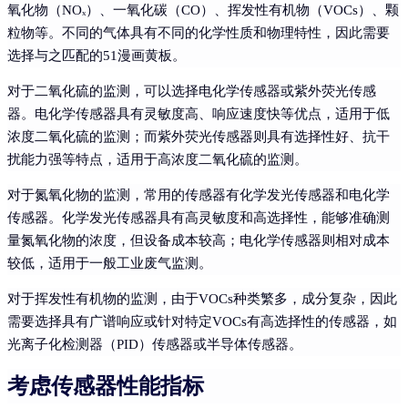
氧化物（NOₓ）、一氧化碳（CO）、挥发性有机物（VOCs）、颗
粒物等。不同的气体具有不同的化学性质和物理特性，因此需要
选择与之匹配的51漫画黄板。
对于二氧化硫的监测，可以选择电化学传感器或紫外荧光传感
器。电化学传感器具有灵敏度高、响应速度快等优点，适用于低
浓度二氧化硫的监测；而紫外荧光传感器则具有选择性好、抗干
扰能力强等特点，适用于高浓度二氧化硫的监测。
对于氮氧化物的监测，常用的传感器有化学发光传感器和电化学
传感器。化学发光传感器具有高灵敏度和高选择性，能够准确测
量氮氧化物的浓度，但设备成本较高；电化学传感器则相对成本
较低，适用于一般工业废气监测。
对于挥发性有机物的监测，由于VOCs种类繁多，成分复杂，因此
需要选择具有广谱响应或针对特定VOCs有高选择性的传感器，如
光离子化检测器（PID）传感器或半导体传感器。
考虑传感器性能指标