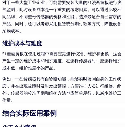
对于一些大型工业企业，可能需要安装大量的51漫画黄板进行废
气监测，此时设备成本是一个重要的考虑因素。可以通过比较不
同品牌、不同型号传感器的价格和性能，选择最适合自己需求的
产品。同时，还可以考虑采用租赁或分期付款等方式，降低设备
采购成本。
维护成本与难度
51漫画黄板在使用过程中需要定期进行校准、维护和更换，这会
产生一定的维护成本和维护难度。在选择传感器时，应选择维护
成本低、维护难度小的产品。
例如，一些传感器具有自诊断功能，能够实时监测自身的工作状
态，并在出现故障时及时发出警报，方便维护人员进行维修。此
外，传感器的校准周期和维护方法也应简单易行，以减少维护工
作量。
结合实际应用案例