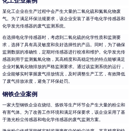
化工企业案例
某化工企业在生产过程中会产生大量的二氧化硫和氮氧化物废
气。为了满足环保法规要求，该企业安装了基于电化学传感器和
化学发光传感器的废气监测系统。
在选择电化学传感器时，考虑到二氧化硫的化学性质和监测要
求，选择了具有高灵敏度和良好选择性的产品。同时，为了确保
监测数据的准确性，定期对传感器进行校准和维护。化学发光传
感器则用于监测氮氧化物，其高精度和高稳定性的特点能够满足
企业对氮氧化物排放的严格监测要求。通过该监测系统的运行，
企业能够实时掌握废气排放情况，及时调整生产工艺，有效降低
了废气排放浓度，避免了环保处罚。
钢铁企业案例
一家大型钢铁企业在烧结、炼铁等生产环节会产生大量的粉尘和
有害气体。为了改善工作环境和满足环保要求，该企业采用了基
于激光粉尘传感器和电化学传感器的废气监测方案。