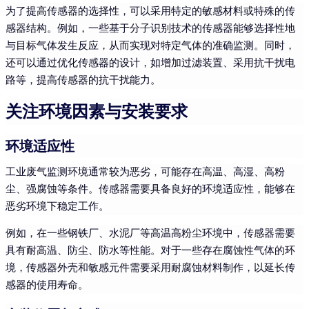
为了提高传感器的选择性，可以采用特定的敏感材料或特殊的传
感器结构。例如，一些基于分子识别技术的传感器能够选择性地
与目标气体发生反应，从而实现对特定气体的准确监测。同时，
还可以通过优化传感器的设计，如增加过滤装置、采用抗干扰电
路等，提高传感器的抗干扰能力。
关注环境因素与安装要求
环境适应性
工业废气监测环境通常较为恶劣，可能存在高温、高湿、高粉
尘、强腐蚀等条件。传感器需要具备良好的环境适应性，能够在
恶劣环境下稳定工作。
例如，在一些钢铁厂、水泥厂等高温高粉尘环境中，传感器需要
具有耐高温、防尘、防水等性能。对于一些存在腐蚀性气体的环
境，传感器外壳和敏感元件需要采用耐腐蚀材料制作，以延长传
感器的使用寿命。