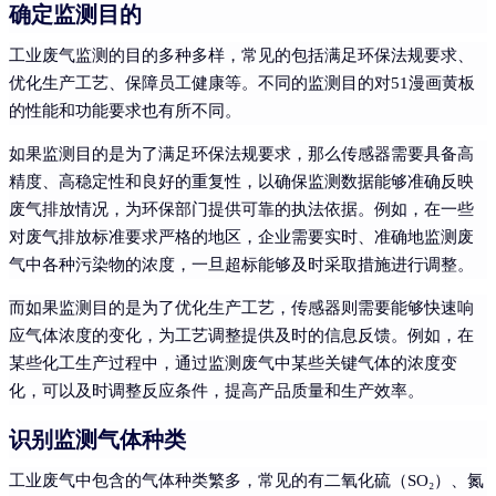
确定监测目的
工业废气监测的目的多种多样，常见的包括满足环保法规要求、
优化生产工艺、保障员工健康等。不同的监测目的对51漫画黄板
的性能和功能要求也有所不同。
如果监测目的是为了满足环保法规要求，那么传感器需要具备高
精度、高稳定性和良好的重复性，以确保监测数据能够准确反映
废气排放情况，为环保部门提供可靠的执法依据。例如，在一些
对废气排放标准要求严格的地区，企业需要实时、准确地监测废
气中各种污染物的浓度，一旦超标能够及时采取措施进行调整。
而如果监测目的是为了优化生产工艺，传感器则需要能够快速响
应气体浓度的变化，为工艺调整提供及时的信息反馈。例如，在
某些化工生产过程中，通过监测废气中某些关键气体的浓度变
化，可以及时调整反应条件，提高产品质量和生产效率。
识别监测气体种类
工业废气中包含的气体种类繁多，常见的有二氧化硫（SO₂）、氮