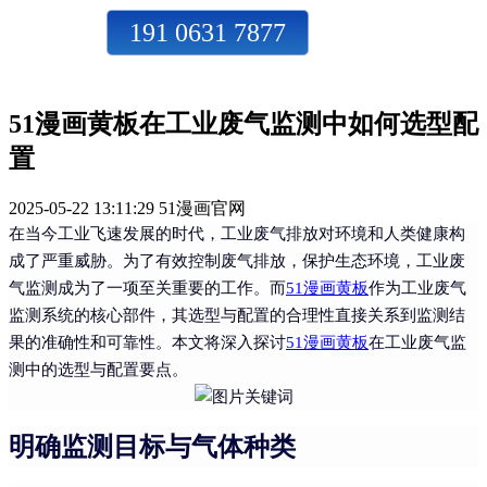
191 0631 7877
51漫画黄板在工业废气监测中如何选型配
置
2025-05-22 13:11:29
51漫画官网
在当今工业飞速发展的时代，工业废气排放对环境和人类健康构
成了严重威胁。为了有效控制废气排放，保护生态环境，工业废
气监测成为了一项至关重要的工作。而
51漫画黄板
作为工业废气
监测系统的核心部件，其选型与配置的合理性直接关系到监测结
果的准确性和可靠性。本文将深入探讨
51漫画黄板
在工业废气监
测中的选型与配置要点。
明确监测目标与气体种类