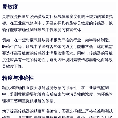
灵敏度
灵敏度是衡量51漫画黄板对目标气体浓度变化响应能力的重要指
标。在工业废气监测中，需要选择具有足够灵敏度的传感器，以
确保能够准确检测到废气中低浓度的有害气体。
例如，在一些对废气排放要求极为严格的行业，如半导体制造、
医药生产等，废气中某些有害气体的浓度可能非常低，此时就需
要选择高灵敏度的传感器来满足监测需求。同时，传感器的灵敏
度还应具有一定的稳定性，避免因环境因素或传感器老化而导致
灵敏度下降。
精度与准确性
精度和准确性直接关系到监测数据的可靠性。在工业废气监测
中，监测数据需要能够真实反映废气中污染物的浓度，为环保管
理和工艺调整提供准确的依据。
为了提高传感器的精度和准确性，需要选择经过严格校准和测试
的产品，并定期对传感器进行校准和维护。此外，还可以采用多