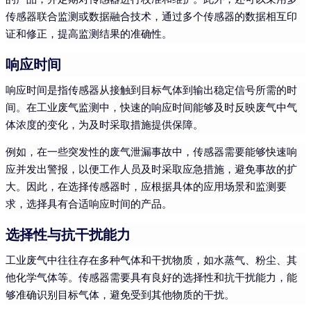
传感器联合监测或数据融合技术，通过多个传感器的数据相互印
证和修正，提高监测结果的准确性。
响应时间
响应时间是指传感器从接触到目标气体到输出稳定信号所需的时
间。在工业废气监测中，快速的响应时间能够及时反映废气中气
体浓度的变化，为及时采取措施提供保障。
例如，在一些突发性的废气泄漏事故中，传感器需要能够快速响
应并发出警报，以便工作人员及时采取应急措施，避免事故的扩
大。因此，在选择传感器时，应根据具体的应用场景和监测要
求，选择具有合适响应时间的产品。
选择性与抗干扰能力
工业废气中往往存在多种气体和干扰物质，如水蒸气、粉尘、其
他化学气体等。传感器需要具有良好的选择性和抗干扰能力，能
够准确识别目标气体，避免受到其他物质的干扰。